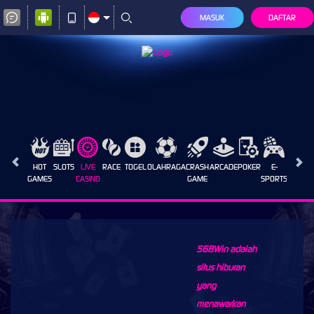
MASUK
DAFTAR
HOT
SLOTS
LIVE
RACE
TOGEL
OLAHRAGA
CRASH
ARCADE
POKER
E-
PROMO
GAMES
CASINO
GAME
SPORTS
568Win adalah
situs hiburan
yang
menawarkan