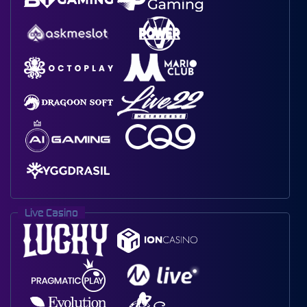
Live Casino