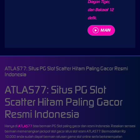
Dragon Tiger,
dan Bakarat 12
detik.
MAIN
ATLAS77: Situs PG Slot Scatter Hitam Paling Gacor Resmi
Indonesia
ATLAS77: Situs PG Slot
Scatter Hitam Paling Gacor
Resmi Indonesia
Hanya di
ATLAS77
bisa bermain PG Slot paling gacor dan resmi Indonesia. Rasakan sensasi
bermain memenangkan jackpot slot gacor situs slot resmi ATLAS77. Bermodalkan Rp
10.000 anda sudah dapat bermain ratusan game slot online serta berkesempatan