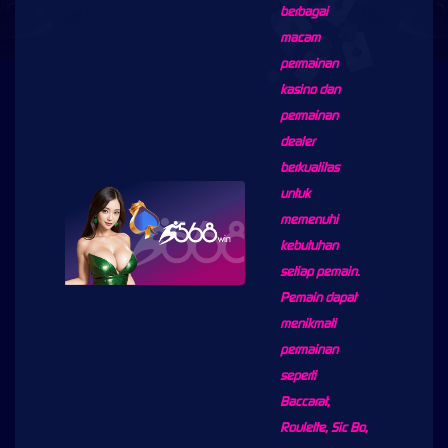
berbagai
macam
permainan
kasino dan
permainan
dealer
berkualitas
untuk
memenuhi
kebutuhan
setiap pemain.
Pemain dapat
menikmati
permainan
seperti
Baccarat,
Roulette, Sic Bo,