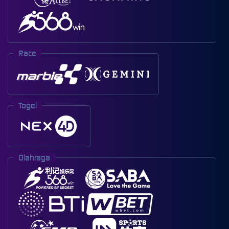
Race
Togel
Olahraga