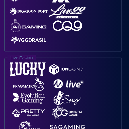
Live Casino