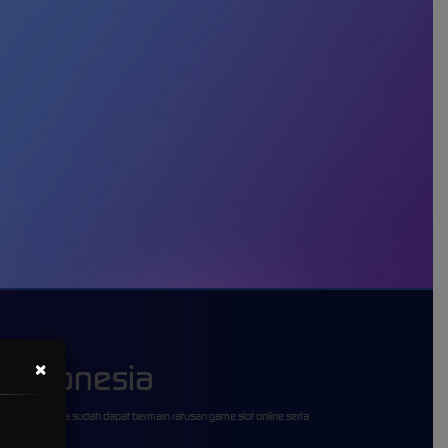
Pindai kode
untuk Und
Android A
i Indonesia
×
Rp 10.000 anda sudah dapat bermain ratusan game slot online serta