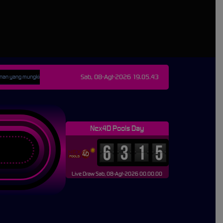
Sab, 08-Agt-2026 19.05.43
 mungkin ditimbulkan.
Pemeliharaan Terjadwal: MarbleX pada 31-Jul-2026 dari 00.00.00 sam
Nex4D Pools Day
Live Draw Sab, 08-Agt-2026 00.00.00