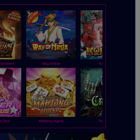
 Showdown
Way of Ninja
Koi Gate
r Zeus
Mahjong Legend
The Crypt