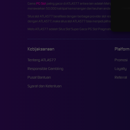
Game
PG Slot
paling gacor di ATLAS77 antara lain adalah Mahjong Ways, Ma
menawarkan 50.000 kali lipat kemenangan dari taruhan anda loh!
Situs slot ATLAS77 berafiliasi dengan berbagai provider slot resmi seperti P
dengan ATLAS77, maka situs slot ATLAS77 bisa menjadi pilihan utama anda dal
Moto ATLAS77 adalah Situs Slot Super Gacor PG Slot Pragmatic Play! Janga
Kebijaksanaan
Platform
Tentang ATLAS77
Promosi
Responsible Gambling
Loyalty
Pusat Bantuan
Referral
Syarat dan Ketentuan