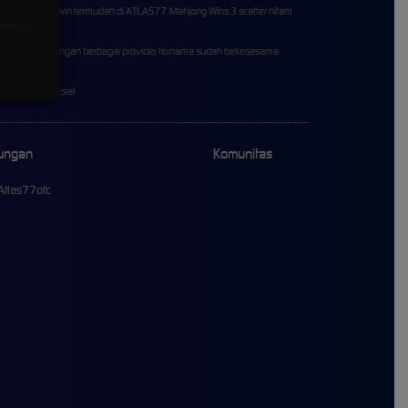
n jackpot maxwin termudah di ATLAS77. Mahjong Wins 3 scatter hitam
perlu ragu lagi dengan berbagai provider ternama sudah bekerjasama
gmatic Indonesia!
ungan
Komunitas
Atlas77ofc