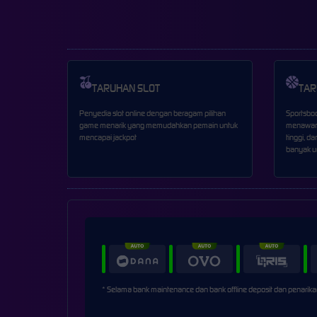
TARUHAN SLOT
TAR
Penyedia slot online dengan beragam pilihan
Sportsboo
game menarik yang memudahkan pemain untuk
menawark
mencapai jackpot
tinggi, d
banyak u
* Selama bank maintenance dan bank offline deposit dan penarikan