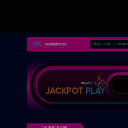
Pemberitahuan
rtual Sports pada 30-Jun-2026 dari 14.59.59 sampai 30-Sep-2026 14.59.59. Selama waktu ini, P
JACKPOT
PLAY
GAME POPULER