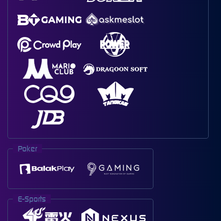
Poker
E-Sports