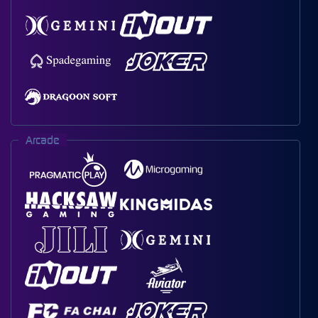
Arcade