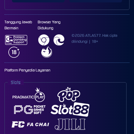
Tanggung Jawab
Browser Yang
Bermain
Didukung
©2026 ATLAS77. Hak cipta
dilindungi | 18+
Platform Penyedia Layanan
Slots