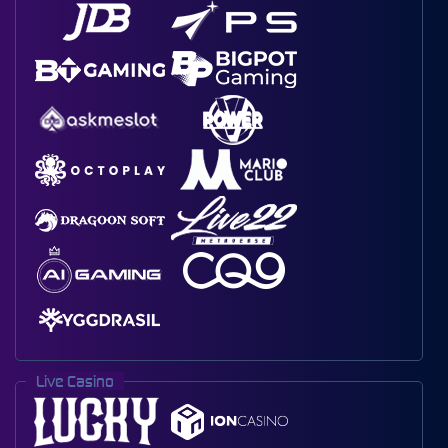
Live Casino