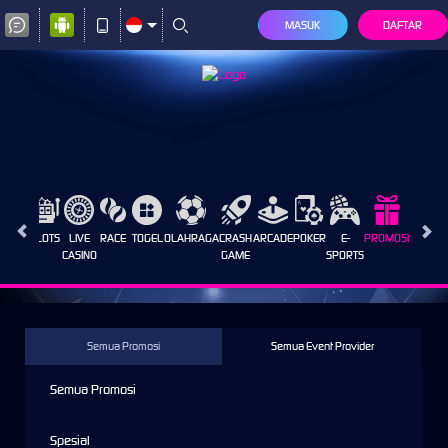
MASUK
DAFTAR
HOT
SLOTS
LIVE
RACE
TOGEL
OLAHRAGA
CRASH
ARCADE
POKER
E-
PROMOSI
AMES
CASINO
GAME
SPORTS
Semua Promosi
Semua Event Provider
Semua Promosi
Spesial