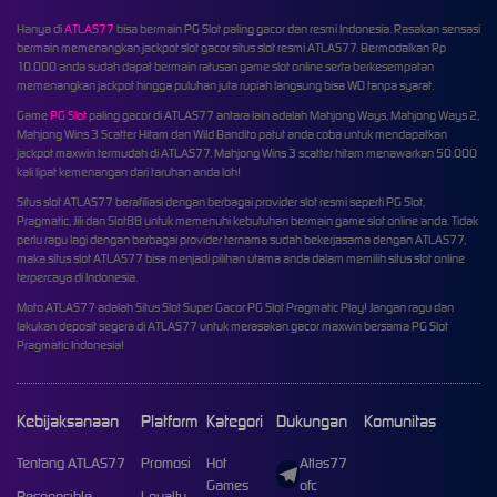
Hanya di
ATLAS77
bisa bermain PG Slot paling gacor dan resmi Indonesia. Rasakan sensasi
bermain memenangkan jackpot slot gacor situs slot resmi ATLAS77. Bermodalkan Rp
10.000 anda sudah dapat bermain ratusan game slot online serta berkesempatan
memenangkan jackpot hingga puluhan juta rupiah langsung bisa WD tanpa syarat.
Game
PG Slot
paling gacor di ATLAS77 antara lain adalah Mahjong Ways, Mahjong Ways 2,
Mahjong Wins 3 Scatter Hitam dan Wild Bandito patut anda coba untuk mendapatkan
jackpot maxwin termudah di ATLAS77. Mahjong Wins 3 scatter hitam menawarkan 50.000
kali lipat kemenangan dari taruhan anda loh!
Situs slot ATLAS77 berafiliasi dengan berbagai provider slot resmi seperti PG Slot,
Pragmatic, Jili dan Slot88 untuk memenuhi kebutuhan bermain game slot online anda. Tidak
perlu ragu lagi dengan berbagai provider ternama sudah bekerjasama dengan ATLAS77,
maka situs slot ATLAS77 bisa menjadi pilihan utama anda dalam memilih situs slot online
terpercaya di Indonesia.
Moto ATLAS77 adalah Situs Slot Super Gacor PG Slot Pragmatic Play! Jangan ragu dan
lakukan deposit segera di ATLAS77 untuk merasakan gacor maxwin bersama PG Slot
Pragmatic Indonesia!
Kebijaksanaan
Platform
Kategori
Dukungan
Komunitas
Tentang ATLAS77
Promosi
Hot
Atlas77
Games
ofc
Responsible
Loyalty